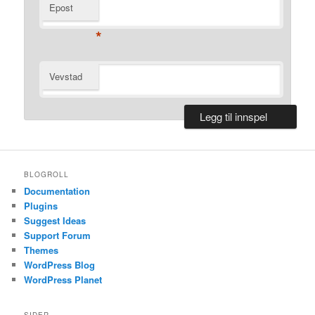
Epost
*
Vevstad
BLOGROLL
Documentation
Plugins
Suggest Ideas
Support Forum
Themes
WordPress Blog
WordPress Planet
SIDER